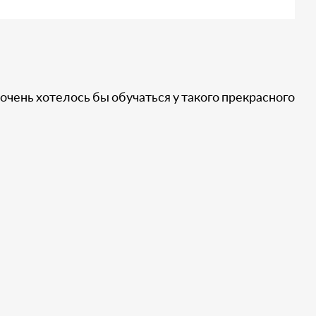
 очень хотелось бы обучаться у такого прекрасного