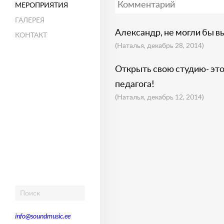
МЕРОПРИЯТИЯ
ГАЛЕРЕЯ
Александр, не могли бы в
КОНТАКТ
(Наталья, декабрь 28, 2014)
Открыть свою студию- это 
педагога!
(Наталья, декабрь 12, 2014)
info@soundmusic.ee