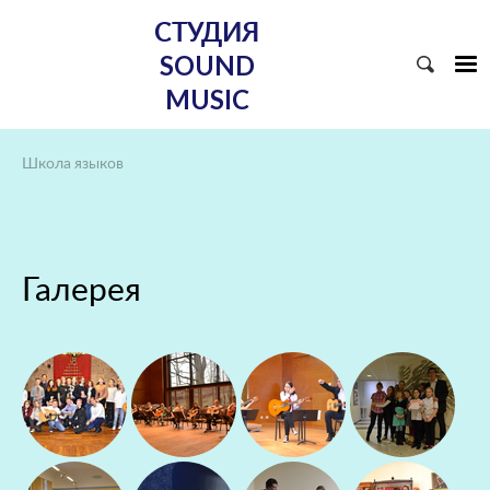
СТУДИЯ
SOUND
MUSIC
Школа языков
Галерея