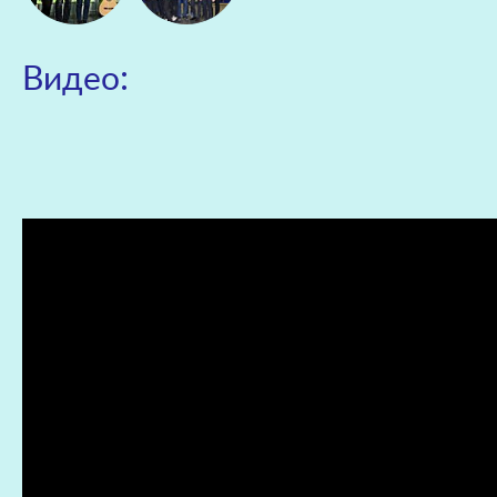
Видео: