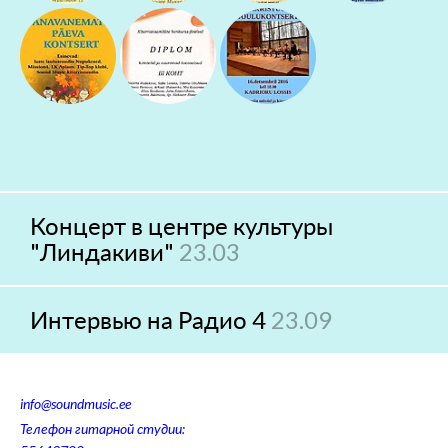
Концерт в центре культуры
"Линдакиви"
23.03
Интервью на Радио 4
23.09
info@soundmusic.ee
Телефон гитарной студии: