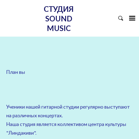
СТУДИЯ
SOUND
MUSIC
План вы
Ученики нашей гитарной студии регулярно выступают
на различных концертах.
Наша студия является коллективом центра культуры
"Линдакиви".