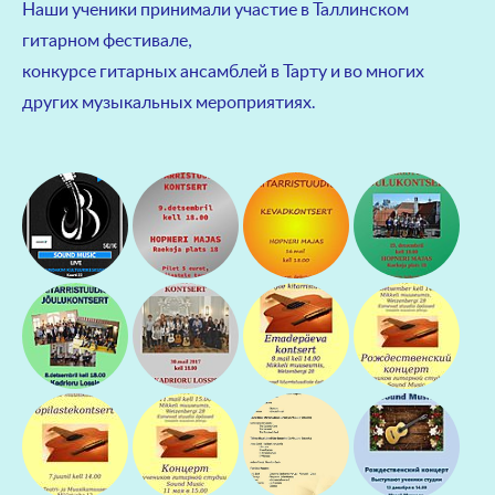
Наши ученики принимали участие в Таллинском
гитарном фестивале,
конкурсе гитарных ансамблей в Тарту и во многих
других музыкальных мероприятиях.