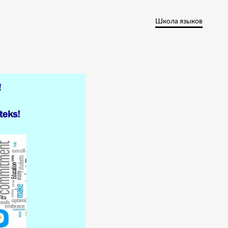
Школа языков