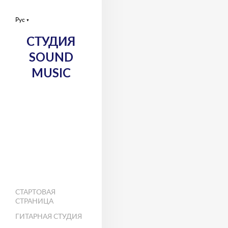
Рус
▼
СТУДИЯ
SOUND
MUSIC
СТАРТОВАЯ
СТРАНИЦА
ГИТАРНАЯ СТУДИЯ