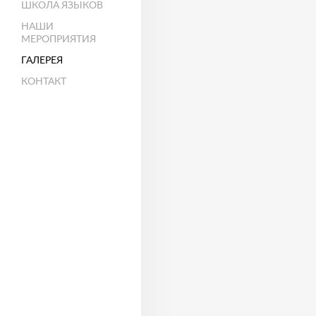
ШКОЛА ЯЗЫКОВ
НАШИ
МЕРОПРИЯТИЯ
ГАЛЕРЕЯ
КОНТАКТ